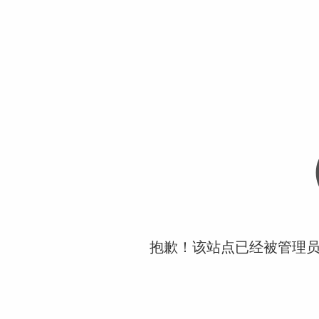
抱歉！该站点已经被管理